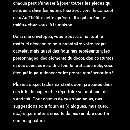
chacun peut s’amuser à jouer toutes les pièces qui
se jouent dans les autres théâtres : voici le concept
de « Au Théâtre cette après-midi » qui amène le
théâtre chez vous, à la maison.
Dans une enveloppe, vous trouvez ainsi tout le
matériel nécessaire pour construire votre propre
castelet mais aussi des figurines représentant les
personnages, des éléments du décor, des costumes
et des accessoires. Une fois le tout assemblé, vous
êtes prêts pour donner votre propre représentation !
Plusieurs spectacles existants sont proposés dans
ces kits de papier et le répertoire va continuer de
s’enrichir. Pour chacun de ces spectacles, des
suggestions sont fournies (dialogues, musiques,
etc.) et permettent ensuite de laisser libre court à
son imagination.