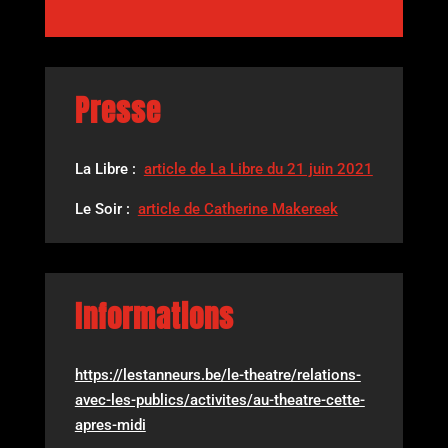
Presse
La Libre :
article de La Libre du 21 juin 2021
Le Soir :
article de Catherine Makereek
Informations
https://lestanneurs.be/le-theatre/relations-
avec-les-publics/activites/au-theatre-cette-
apres-midi