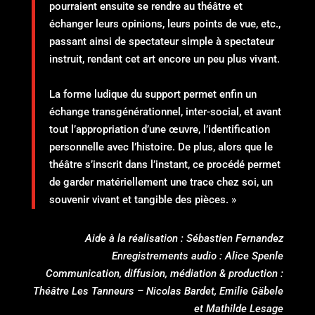
pourraient ensuite se rendre au théâtre et
échanger leurs opinions, leurs points de vue, etc.,
passant ainsi de spectateur simple à spectateur
instruit, rendant cet art encore un peu plus vivant.
La forme ludique du support permet enfin un
échange transgénérationnel, inter-social, et avant
tout l’appropriation d’une œuvre, l’identification
personnelle avec l’histoire. De plus, alors que le
théâtre s’inscrit dans l’instant, ce procédé permet
de garder matériellement une trace chez soi, un
souvenir vivant et tangible des pièces. »
Aide à la réalisation : Sébastien Fernandez
Enregistrements audio : Alice Spenle
Communication, diffusion, médiation & production :
Théâtre Les Tanneurs – Nicolas Bardet, Emilie Gäbele
et Mathilde Lesage