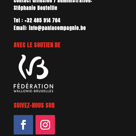
Contact diffusion / administration:
Stéphanie Bouteille
Tel : +32 485 914 704
Email: info@panlacompagnie.be
AVEC LE SOUTIEN DE
SUIVEZ-NOUS SUR