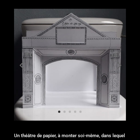
Un théâtre de papier, à monter soi-même, dans lequel