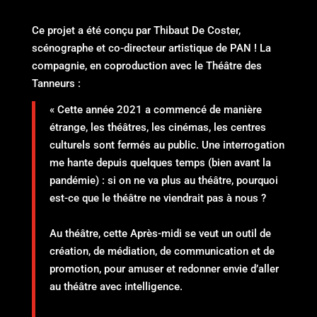
Ce projet a été conçu par Thibaut De Coster,
scénographe et co-directeur artistique de PAN ! La
compagnie, en coproduction avec le Théâtre des
Tanneurs :
« Cette année 2021 a commencé de manière
étrange, les théâtres, les cinémas, les centres
culturels sont fermés au public. Une interrogation
me hante depuis quelques temps (bien avant la
pandémie) : si on ne va plus au théâtre, pourquoi
est-ce que le théâtre ne viendrait pas à nous ?
Au théâtre, cette Après-midi se veut un outil de
création, de médiation, de communication et de
promotion, pour amuser et redonner envie d’aller
au théâtre avec intelligence.