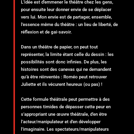
L’idée est d’emmener le théâtre chez les gens,
pour ensuite leur donner envie de se déplacer
vers lui. Mon envie est de partager, ensemble,
l’essence même du théâtre : un lieu de liberté, de
réflexion et de gai-savoir.
Dans un théâtre de papier, on peut tout
représenter, la limite étant celle du dessin : les
possibilités sont donc infinies. De plus, les
histoires sont des canevas qui ne demandent
qu’à être réinventés : Roméo peut retrouver
Juliette et ils vécurent heureux (ou pas) !
Cette formule théâtrale peut permettre à des
personnes timides de dépasser cette peur en
s’appropriant une œuvre théâtrale, d’en être
l’acteur/manipulateur et d’en développer
l’imaginaire. Les spectateurs/manipulateurs