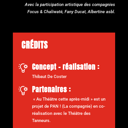
Avec la participation artistique des compagnies
Focus & Chaliwaté, Fany Ducat, Albertine asbl.
CRÉDITS
Concept - réalisation :
Thibaut De Coster
Partenaires :
« Au Théâtre cette après-midi » est un
projet de PAN ! (La compagnie) en co-
réalisation avec le Théâtre des
Tanneurs.