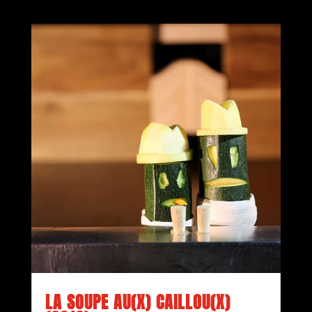
LA SOUPE AU(X) CAILLOU(X)