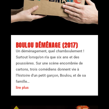
BOULOU DÉMÉNAGE (2017)
Un déménagement, quel chamboulement !
Surtout lorsqu’on n’a que six ans et des
poussières. Sur une scène encombrée de
cartons, trois comédiens donnent vie à
l’histoire d’un petit garçon, Boulou, et de sa
famille…
lire plus