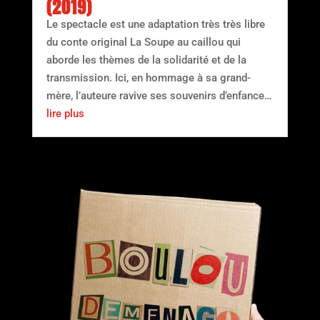
(2019)
Le spectacle est une adaptation très très libre
du conte original La Soupe au caillou qui
aborde les thèmes de la solidarité et de la
transmission. Ici, en hommage à sa grand-
mère, l’auteure ravive ses souvenirs d’enfance…
lire plus