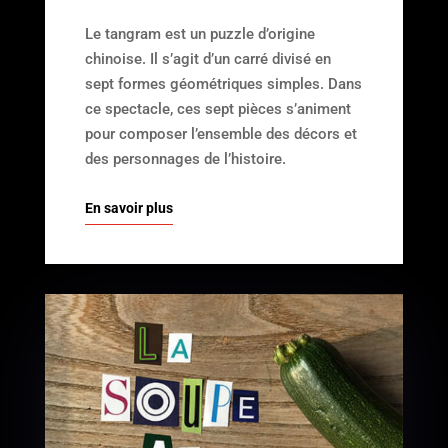
Le tangram est un puzzle d’origine
chinoise. Il s’agit d’un carré divisé en
sept formes géométriques simples. Dans
ce spectacle, ces sept pièces s’animent
pour composer l’ensemble des décors et
des personnages de l’histoire.
En savoir plus