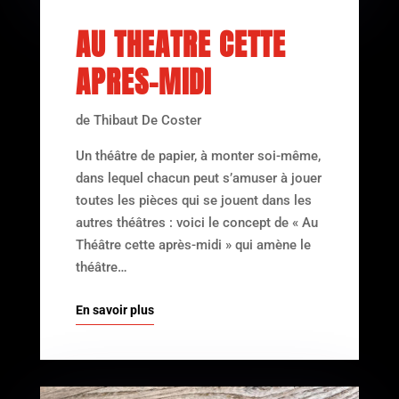
AU THEATRE CETTE
APRES-MIDI
de Thibaut De Coster
Un théâtre de papier, à monter soi-même,
dans lequel chacun peut s’amuser à jouer
toutes les pièces qui se jouent dans les
autres théâtres : voici le concept de « Au
Théâtre cette après-midi » qui amène le
théâtre…
En savoir plus