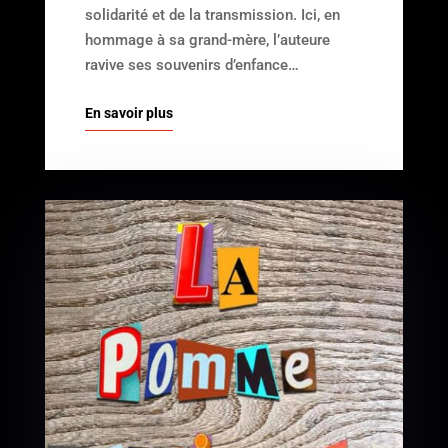
solidarité et de la transmission. Ici, en
hommage à sa grand-mère, l’auteure
ravive ses souvenirs d’enfance…
En savoir plus