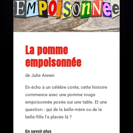
La pomme
empoisonnée
de Julie Annen
En écho à un célèbre conte, cette histoire
commence avec une pomme rouge
empoisonnée posée sur une table. Et une
question : qui de la belle-mère ou de la
belle-fille l’a placée là ?
En savoir plus