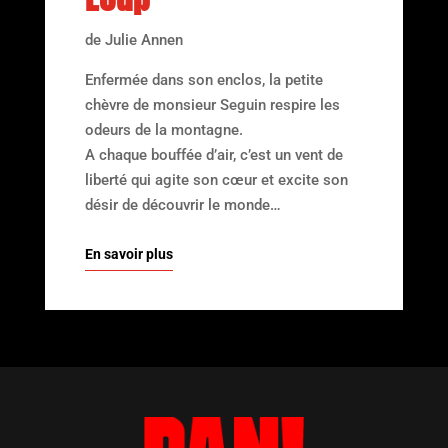
de Julie Annen
Enfermée dans son enclos, la petite
chèvre de monsieur Seguin respire les
odeurs de la montagne.
A chaque bouffée d’air, c’est un vent de
liberté qui agite son cœur et excite son
désir de découvrir le monde…
En savoir plus