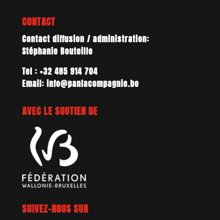
CONTACT
Contact diffusion / administration:
Stéphanie Bouteille
Tel : +32 485 914 704
Email: info@panlacompagnie.be
AVEC LE SOUTIEN DE
SUIVEZ-NOUS SUR