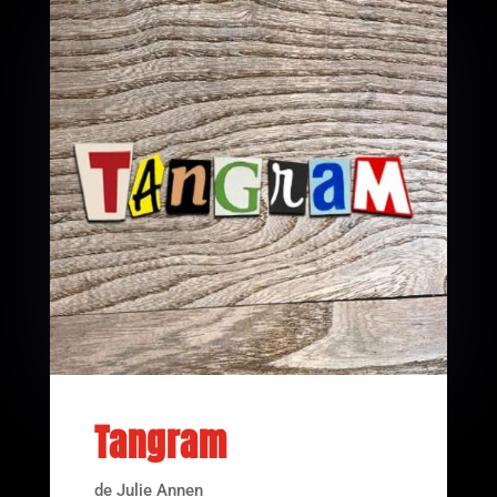
Tangram
de Julie Annen