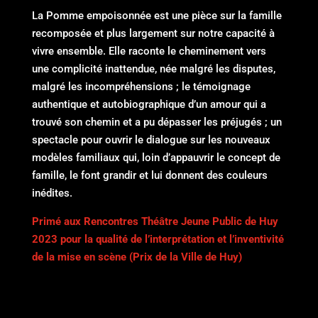
La Pomme empoisonnée est une pièce sur la famille
recomposée et plus largement sur notre capacité à
vivre ensemble. Elle raconte le cheminement vers
une complicité inattendue, née malgré les disputes,
malgré les incompréhensions ; le témoignage
authentique et autobiographique d’un amour qui a
trouvé son chemin et a pu dépasser les préjugés ; un
spectacle pour ouvrir le dialogue sur les nouveaux
modèles familiaux qui, loin d’appauvrir le concept de
famille, le font grandir et lui donnent des couleurs
inédites.
Primé aux Rencontres Théâtre Jeune Public de Huy
2023 pour la qualité de l’interprétation et l’inventivité
de la mise en scène (Prix de la Ville de Huy)