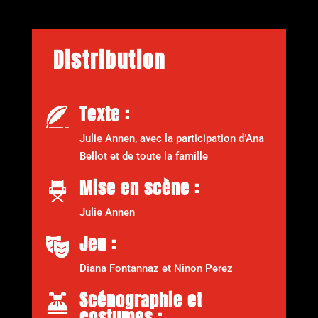
Distribution
Texte :
Julie Annen, avec la participation d’Ana
Bellot et de toute la famille
Mise en scène :
Julie Annen
Jeu :
Diana Fontannaz et Ninon Perez
Scénographie et
costumes :