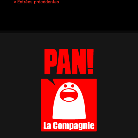
« Entrées précédentes