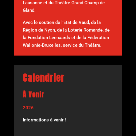
Lausanne et du Théâtre Grand Champ de
Gland.
Avec le soutien de l’Etat de Vaud, de la
Région de Nyon, de la Loterie Romande, de
la Fondation Leenaards et de la Fédération
Wallonie-Bruxelles, service du Théâtre.
Calendrier
À Venir
2026
Informations à venir !