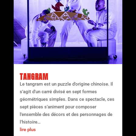
TANGRAM
Le tangram est un puzzle d’origine chinoise. Il
s’agit d’un carré divisé en sept formes
géométriques simples. Dans ce spectacle, ces
sept pièces s’animent pour composer
l’ensemble des décors et des personnages de
l’histoire…
lire plus