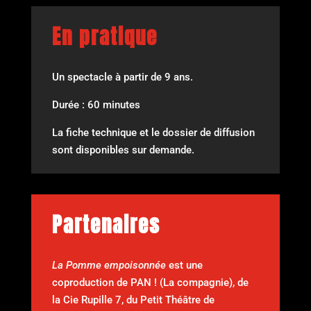
En pratique
Un spectacle à partir de 9 ans.
Durée : 60 minutes
La fiche technique et le dossier de diffusion
sont disponibles sur demande.
Partenaires
La Pomme empoisonnée
est une
coproduction de PAN ! (La compagnie), de
la Cie Rupille 7, du Petit Théâtre de