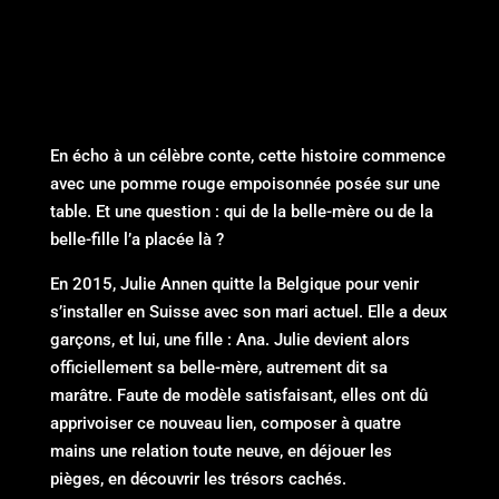
En écho à un célèbre conte, cette histoire commence
avec une pomme rouge empoisonnée posée sur une
table. Et une question : qui de la belle-mère ou de la
belle-fille l’a placée là ?
En 2015, Julie Annen quitte la Belgique pour venir
s’installer en Suisse avec son mari actuel. Elle a deux
garçons, et lui, une fille : Ana. Julie devient alors
officiellement sa belle-mère, autrement dit sa
marâtre. Faute de modèle satisfaisant, elles ont dû
apprivoiser ce nouveau lien, composer à quatre
mains une relation toute neuve, en déjouer les
pièges, en découvrir les trésors cachés.