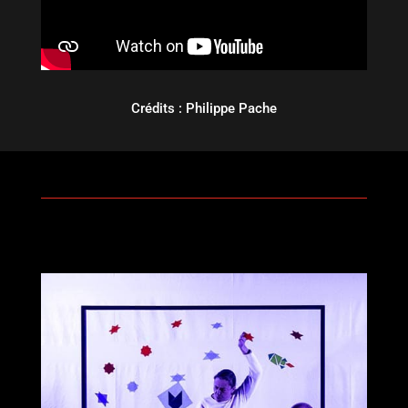
Crédits : Philippe Pache