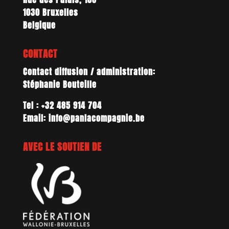
1030 Bruxelles
Belgique
CONTACT
Contact diffusion / administration:
Stéphanie Bouteille
Tel : +32 485 914 704
Email: info@panlacompagnie.be
AVEC LE SOUTIEN DE