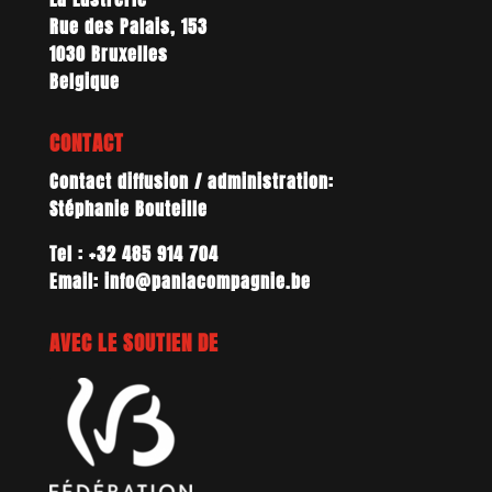
Rue des Palais, 153
1030 Bruxelles
Belgique
CONTACT
Contact diffusion / administration:
Stéphanie Bouteille
Tel : +32 485 914 704
Email: info@panlacompagnie.be
AVEC LE SOUTIEN DE