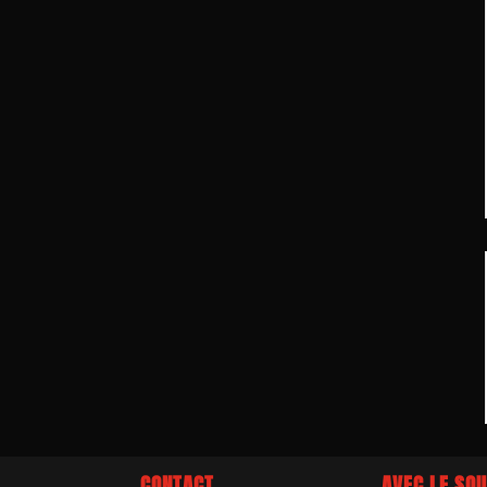
CONTACT
AVEC LE SOU