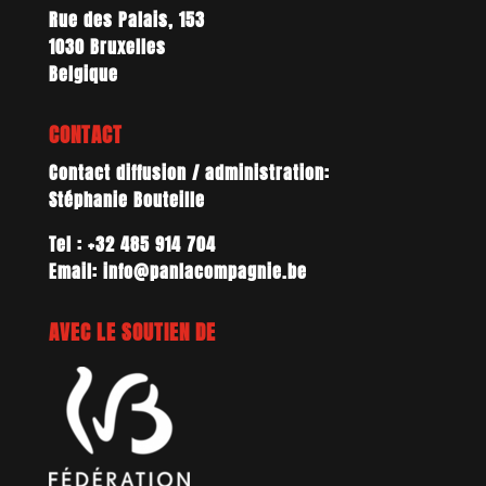
Rue des Palais, 153
1030 Bruxelles
Belgique
CONTACT
Contact diffusion / administration:
Stéphanie Bouteille
Tel : +32 485 914 704
Email: info@panlacompagnie.be
AVEC LE SOUTIEN DE