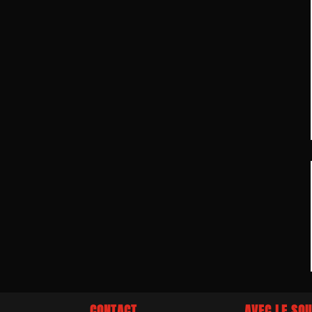
CONTACT
AVEC LE SOU