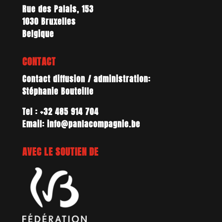
Rue des Palais, 153
1030 Bruxelles
Belgique
CONTACT
Contact diffusion / administration:
Stéphanie Bouteille
Tel : +32 485 914 704
Email: info@panlacompagnie.be
AVEC LE SOUTIEN DE