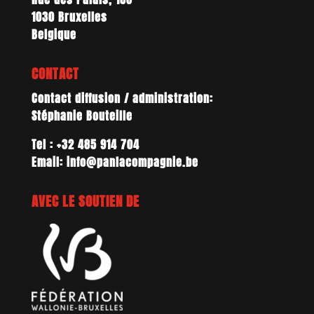
1030 Bruxelles
Belgique
CONTACT
Contact diffusion / administration:
Stéphanie Bouteille
Tel : +32 485 914 704
Email: info@panlacompagnie.be
AVEC LE SOUTIEN DE