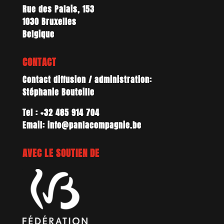
Rue des Palais, 153
1030 Bruxelles
Belgique
CONTACT
Contact diffusion / administration:
Stéphanie Bouteille
Tel : +32 485 914 704
Email: info@panlacompagnie.be
AVEC LE SOUTIEN DE