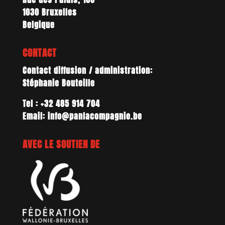
1030 Bruxelles
Belgique
CONTACT
Contact diffusion / administration:
Stéphanie Bouteille
Tel : +32 485 914 704
Email: info@panlacompagnie.be
AVEC LE SOUTIEN DE