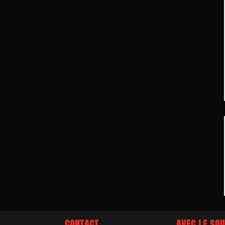
CONTACT
AVEC LE SOU