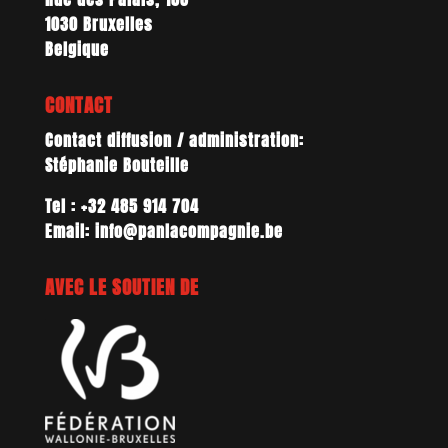
1030 Bruxelles
Belgique
CONTACT
Contact diffusion / administration:
Stéphanie Bouteille
Tel : +32 485 914 704
Email: info@panlacompagnie.be
AVEC LE SOUTIEN DE