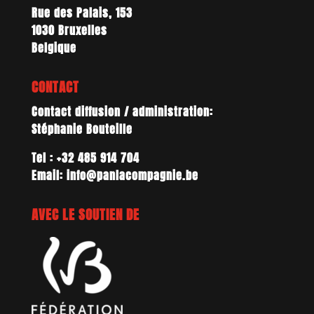
Rue des Palais, 153
1030 Bruxelles
Belgique
CONTACT
Contact diffusion / administration:
Stéphanie Bouteille
Tel : +32 485 914 704
Email: info@panlacompagnie.be
AVEC LE SOUTIEN DE