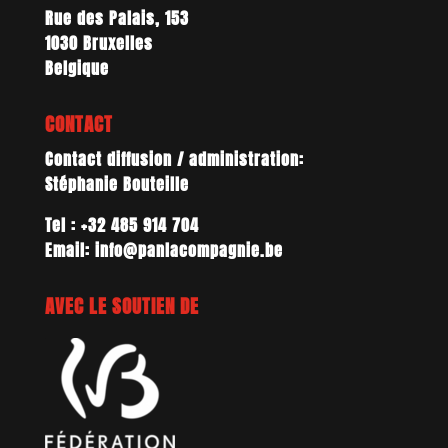
Rue des Palais, 153
1030 Bruxelles
Belgique
CONTACT
Contact diffusion / administration:
Stéphanie Bouteille
Tel : +32 485 914 704
Email: info@panlacompagnie.be
AVEC LE SOUTIEN DE