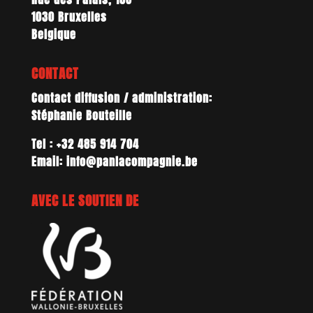
1030 Bruxelles
Belgique
CONTACT
Contact diffusion / administration:
Stéphanie Bouteille
Tel : +32 485 914 704
Email: info@panlacompagnie.be
AVEC LE SOUTIEN DE