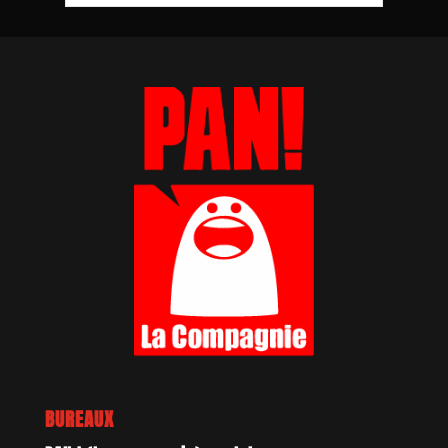
BUREAUX