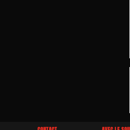
CONTACT
AVEC LE SOU