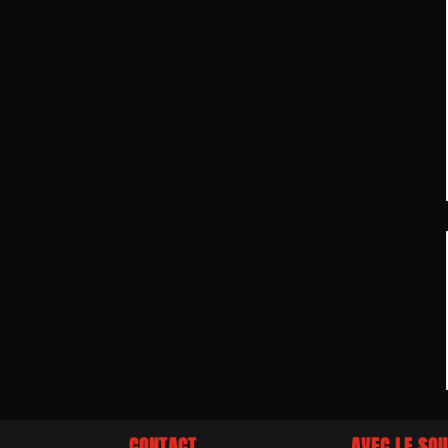
CONTACT
AVEC LE SOU