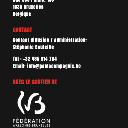
1030 Bruxelles
Belgique
CONTACT
Contact diffusion / administration:
Stéphanie Bouteille
Tel : +32 485 914 704
Email: info@panlacompagnie.be
AVEC LE SOUTIEN DE