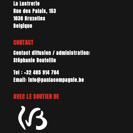
La Lustrerie
Rue des Palais, 153
1030 Bruxelles
Belgique
CONTACT
Contact diffusion / administration:
Stéphanie Bouteille
Tel : +32 485 914 704
Email: info@panlacompagnie.be
AVEC LE SOUTIEN DE