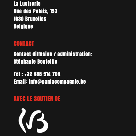
La Lustrerie
Rue des Palais, 153
1030 Bruxelles
Belgique
CONTACT
Contact diffusion / administration:
Stéphanie Bouteille
Tel : +32 485 914 704
Email: info@panlacompagnie.be
AVEC LE SOUTIEN DE