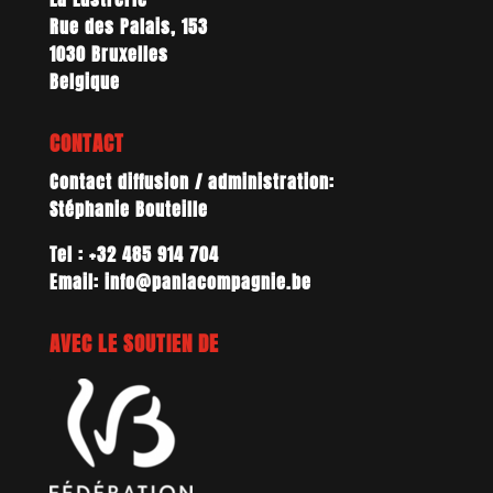
Rue des Palais, 153
1030 Bruxelles
Belgique
CONTACT
Contact diffusion / administration:
Stéphanie Bouteille
Tel : +32 485 914 704
Email: info@panlacompagnie.be
AVEC LE SOUTIEN DE