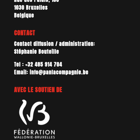
1030 Bruxelles
Belgique
CONTACT
Contact diffusion / administration:
Stéphanie Bouteille
Tel : +32 485 914 704
Email: info@panlacompagnie.be
AVEC LE SOUTIEN DE