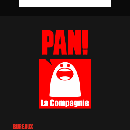
BUREAUX