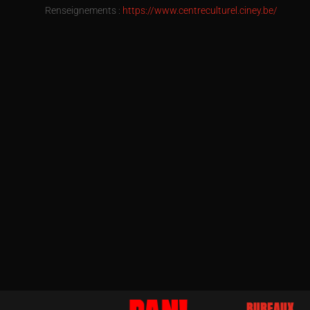
Renseignements :
https://www.centreculturel.ciney.be/
BUREAUX