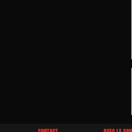
CONTACT
AVEC LE SOU