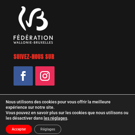
SUIVEZ-NOUS SUR
Nous utilisons des cookies pour vous offrir la meilleure
expérience sur notre site.
Vous pouvez en savoir plus sur les cookies que nous utilisons ou
les désactiver dans
les réglages
.
© 2021 Pan! La Compagnie a.s.b.l.
Design by NoprobZ
Accepter
Réglages