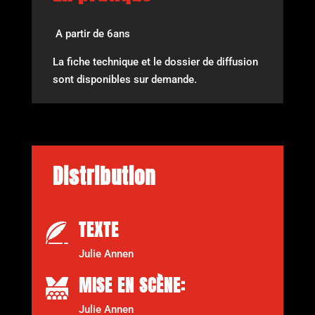
A partir de 6ans
La fiche technique et le dossier de diffusion
sont disponibles sur demande.
Distribution
TEXTE
Julie Annen
MISE EN SCÈNE:
Julie Annen