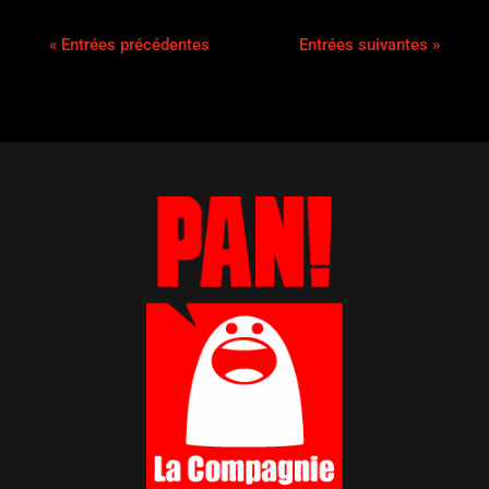
« Entrées précédentes
Entrées suivantes »