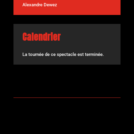
Alexandre Dewez
Calendrier
La tournée de ce spectacle est terminée.