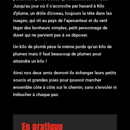
Jusqu’au jour où il s’accroche par hasard à Kilo
d’plume, un drôle d’oiseau, toujours la tête dans les
nuages, qui vit au pays de l’apesanteur et du vent
léger des bonheurs simples, petit personnage de
duvet qui ne parvient pas à se déposer.
Un kilo de plomb pèse le même poids qu’un kilo de
plumes mais il faut beaucoup de plumes pour
atteindre un kilo !
Ainsi nos deux amis devront-ils échanger leurs petits
soucis et grandes joies pour pouvoir marcher
ensemble côte à côte sur le chemin, sans s’envoler ni
trébucher à chaque pas.
En pratique